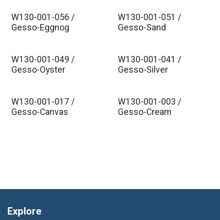
W130-001-056 /
W130-001-051 /
Est. Ship Jan 2026
Est. Ship Jan 2026
Gesso-Eggnog
Gesso-Sand
W130-001-049 /
W130-001-041 /
Est. Ship Jan 2026
Est. Ship Jan 2026
Gesso-Oyster
Gesso-Silver
W130-001-017 /
W130-001-003 /
Est. Ship Jan 2026
Est. Ship Jan 2026
Gesso-Canvas
Gesso-Cream
Explore